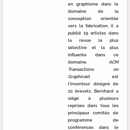
en graphisme dans le
domaine de la
conception orientée
vers la fabrication, il a
publié 19 articles dans
la revue la plus
sélective et la plus
influente dans ce
domaine.
ACM
Transactions on
Graphics
et est
l'inventeur désigné de
10 brevets. Bernhard a
siégé à plusieurs
reprises dans tous les
principaux comités de
programme de
conférences dans le