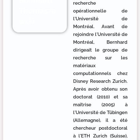
Bernhard
recherche
Thomasze
opérationnelle de
l'Université de
wski
Montréal. Avant de
rejoindre l'Université de
Montréal, Bernhard
dirigeait le groupe de
recherche sur les
matériaux
computationnels chez
Disney Research Zurich.
Après avoir obtenu son
doctorat (2010) et sa
maîtrise (2005) à
l'Université de Tübingen
(Allemagne), il a été
chercheur postdoctoral
à l'ETH Zurich (Suisse),