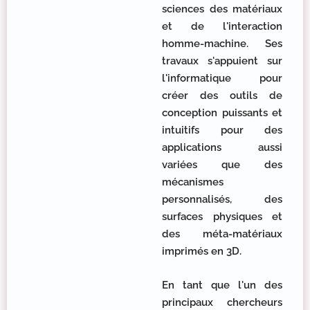
sciences des matériaux
et de l'interaction
homme-machine. Ses
travaux s'appuient sur
l'informatique pour
créer des outils de
conception puissants et
intuitifs pour des
applications aussi
variées que des
mécanismes
personnalisés, des
surfaces physiques et
des méta-matériaux
imprimés en 3D.
En tant que l'un des
principaux chercheurs