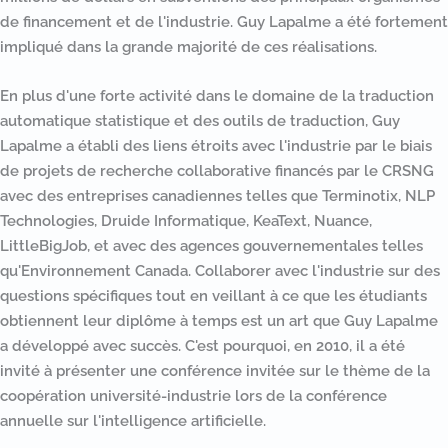
de financement et de l'industrie. Guy Lapalme a été fortement
impliqué dans la grande majorité de ces réalisations.
En plus d'une forte activité dans le domaine de la traduction
automatique statistique et des outils de traduction, Guy
Lapalme a établi des liens étroits avec l'industrie par le biais
de projets de recherche collaborative financés par le CRSNG
avec des entreprises canadiennes telles que Terminotix, NLP
Technologies, Druide Informatique, KeaText, Nuance,
LittleBigJob, et avec des agences gouvernementales telles
qu'Environnement Canada. Collaborer avec l'industrie sur des
questions spécifiques tout en veillant à ce que les étudiants
obtiennent leur diplôme à temps est un art que Guy Lapalme
a développé avec succès. C'est pourquoi, en 2010, il a été
invité à présenter une conférence invitée sur le thème de la
coopération université-industrie lors de la conférence
annuelle sur l'intelligence artificielle.