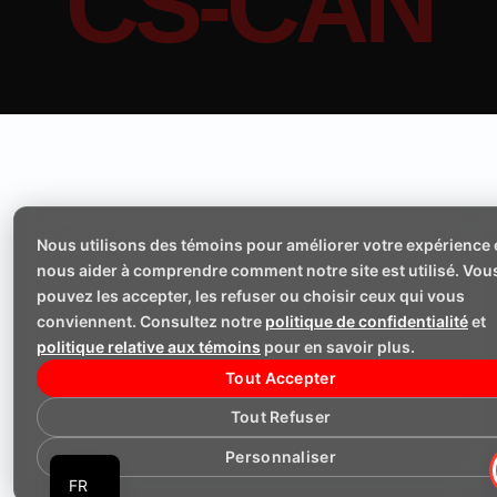
CS-CAN
Nous utilisons des témoins pour améliorer votre expérience 
nous aider à comprendre comment notre site est utilisé. Vou
pouvez les accepter, les refuser ou choisir ceux qui vous
conviennent. Consultez notre
politique de confidentialité
et
politique relative aux témoins
pour en savoir plus.
Tout Accepter
Tout Refuser
EN
Personnaliser
FR