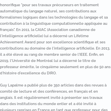
honorifique "pour ses travaux précurseurs en traitement
automatique du langage naturel, ses contributions aux
formalismes logiques dans les technologies du langage et sa
contribution à la linguistique computationnelle appliquée au
français". En 2011, la CAIAC (Association canadienne de
l'intelligence artificielle) lui a décerné un Lifetime
Achievement Award pour son excellence scientifique et ses
contributions au domaine de l'intelligence artificielle. En 2013,
il a été élevé au rang de membre senior de l'IEEE. Enfin, en
2019, l'Université de Montréal lui a décerné le titre de
professeur émérite, le cinquième seulement en plus de 50 ans
d'histoire d'excellence du DIRO.
Guy Lapalme a publié plus de 350 articles dans des revues à
comité de lecture et des conférences, en français et en
anglais. Il est régulièrement invité à présenter ses travaux
dans des institutions du monde entier et a été invité à
plusieurs reprises en France en tant que professeur pour des